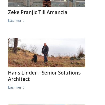
Zeke Pranjic Till Amanzia
Läs mer
Hans Linder – Senior Solutions
Architect
Läs mer