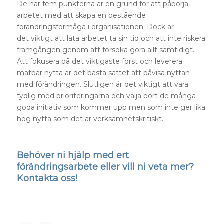
De här fem punkterna är en grund för att påbörja
arbetet med att skapa en bestående
förändringsförmåga i organisationen. Dock är
det viktigt att låta arbetet ta sin tid och att inte riskera
framgången genom att försöka göra allt samtidigt.
Att fokusera på det viktigaste först och leverera
mätbar nytta är det bästa sättet att påvisa nyttan
med förändringen. Slutligen är det viktigt att vara
tydlig med prioriteringarna och välja bort de många
goda initiativ som kommer upp men som inte ger lika
hög nytta som det är verksamhetskritiskt.
Behöver ni hjälp med ert
förändringsarbete eller vill ni veta mer?
Kontakta oss!