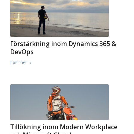
Förstärkning inom Dynamics 365 &
DevOps
Läs mer
Tillökning inom Modern Workplace