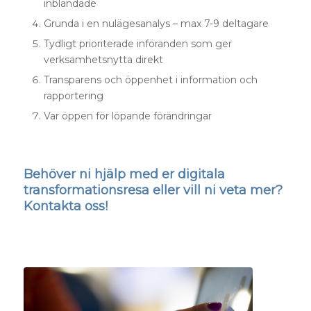
inblandade
Grunda i en nulägesanalys – max 7-9 deltagare
Tydligt prioriterade införanden som ger
verksamhetsnytta direkt
Transparens och öppenhet i information och
rapportering
Var öppen för löpande förändringar
Behöver ni hjälp med er digitala
transformationsresa eller vill ni veta mer?
Kontakta oss!