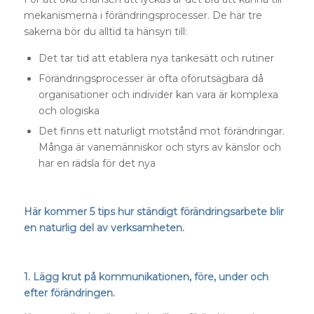
mekanismerna i förändringsprocesser. De här tre
sakerna bör du alltid ta hänsyn till:
Det tar tid att etablera nya tankesätt och rutiner
Förändringsprocesser är ofta oförutsägbara då
organisationer och individer kan vara är komplexa
och ologiska
Det finns ett naturligt motstånd mot förändringar.
Många är vanemänniskor och styrs av känslor och
har en rädsla för det nya
Här kommer 5 tips hur ständigt förändringsarbete blir
en naturlig del av verksamheten.
1. Lägg krut på kommunikationen, före, under och
efter förändringen.