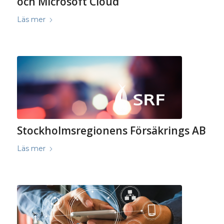
och Microsoft Cloud
Läs mer
Stockholmsregionens Försäkrings AB
Läs mer