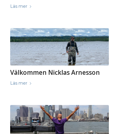
Läs mer
Välkommen Nicklas Arnesson
Läs mer