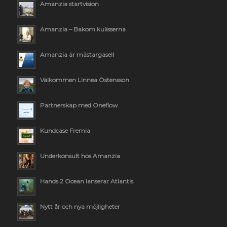
Amanzia startvision
Amanzia – Bakom kulisserna
Amanzia är mästargasell
Välkommen Linnea Östensson
Partnerskap med Oneflow
Kundcase Fremia
Underkonsult hos Amanzia
Hands 2 Ocean lanserar Atlantis
Nytt år och nya möjligheter