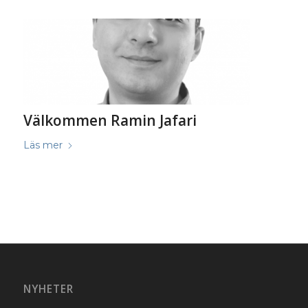
Välkommen Ramin Jafari
Läs mer
NYHETER