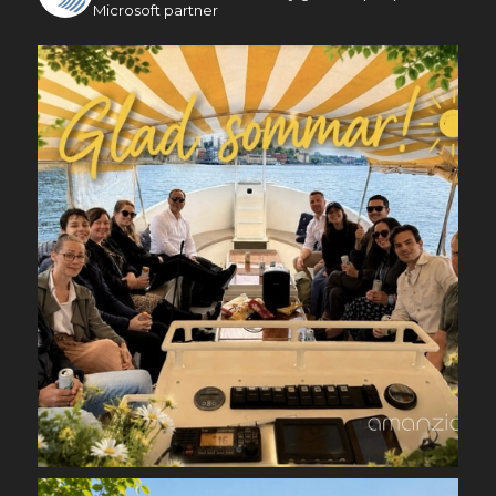
Microsoft partner