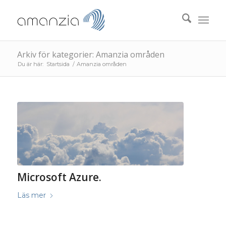
Arkiv för kategorier: Amanzia områden
Du är här:
Startsida
/
Amanzia områden
Microsoft Azure.
Läs mer