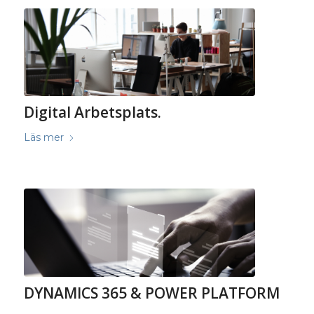
Digital Arbetsplats.
Läs mer
DYNAMICS 365 & POWER PLATFORM