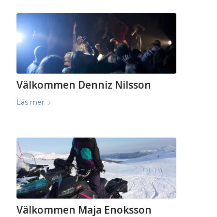
Välkommen Denniz Nilsson
Läs mer
Välkommen Maja Enoksson