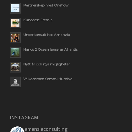
Partnerskap med Oneflow
Kundcase Fremia
Underkonsult hos Amanzia
Hands 2 Ocean lanserar Atlantis
Nytt år och nya möjligheter
Välkommen Semmi Humble
INSTAGRAM
amanziaconsulting