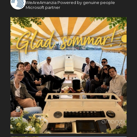
WeAreAmanzia
Powered by genuine people
Microsoft partner