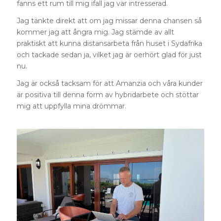
fanns ett rum till mig ifall jag var intresserad.
Jag tänkte direkt att om jag missar denna chansen så
kommer jag att ångra mig. Jag stämde av allt
praktiskt att kunna distansarbeta från huset i Sydafrika
och tackade sedan ja, vilket jag är oerhört glad för just
nu.
Jag är också tacksam för att Amanzia och våra kunder
är positiva till denna form av hybridarbete och stöttar
mig att uppfylla mina drömmar.