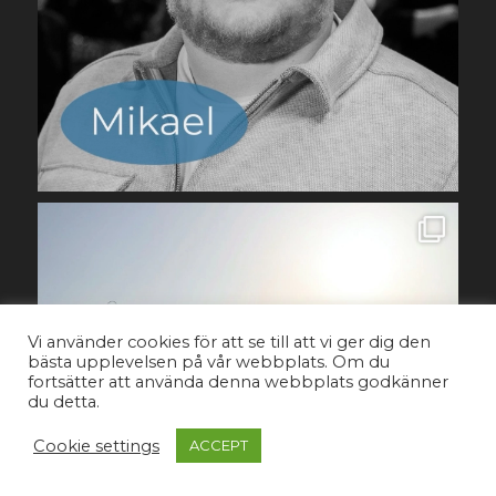
Vi använder cookies för att se till att vi ger dig den
bästa upplevelsen på vår webbplats. Om du
fortsätter att använda denna webbplats godkänner
du detta.
Cookie settings
ACCEPT