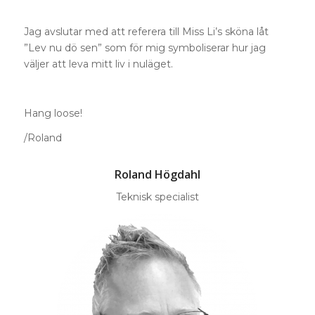
Jag avslutar med att referera till Miss Li’s sköna låt
”Lev nu dö sen” som för mig symboliserar hur jag
väljer att leva mitt liv i nuläget.
Hang loose!
/Roland
Roland Högdahl
Teknisk specialist