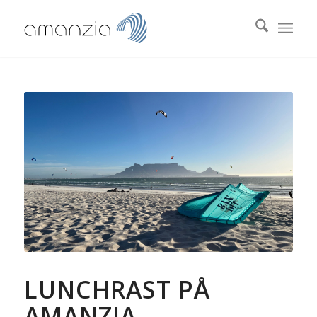
LUNCHRAST PÅ
AMANZIA