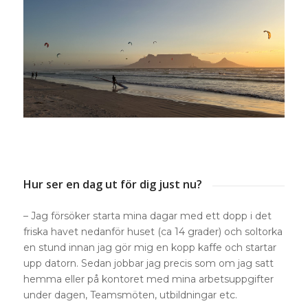
Hur ser en dag ut för dig just nu?
– Jag försöker starta mina dagar med ett dopp i det
friska havet nedanför huset (ca 14 grader) och soltorka
en stund innan jag gör mig en kopp kaffe och startar
upp datorn. Sedan jobbar jag precis som om jag satt
hemma eller på kontoret med mina arbetsuppgifter
under dagen, Teamsmöten, utbildningar etc.